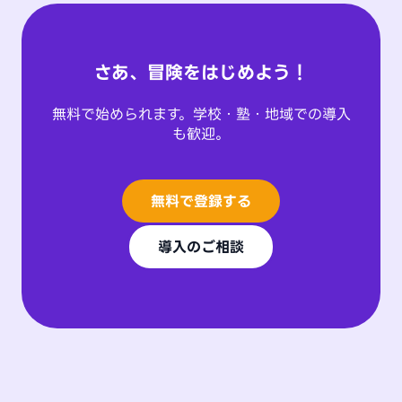
さあ、冒険をはじめよう！
無料で始められます。学校・塾・地域での導入
も歓迎。
無料で登録する
導入のご相談