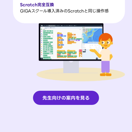
Scratch完全互換
GIGAスクール導入済みのScratchと同じ操作感
先生向けの案内を見る