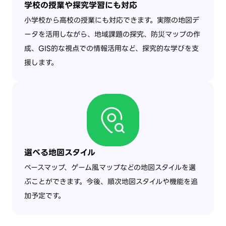
学校の授業や探究学習にも対応
小学校から高校の授業にも対応できます。実際の地図デ
ータを活用しながら、地域課題の探究、防災マップの作
成、GIS的な視点での情報活用など、探究的な学びを支
援します。
選べる地図スタイル
ベースマップ、ゲーム風マップなどの地図スタイルを選
ぶことができます。今後、順次地図スタイルや機能を追
加予定です。